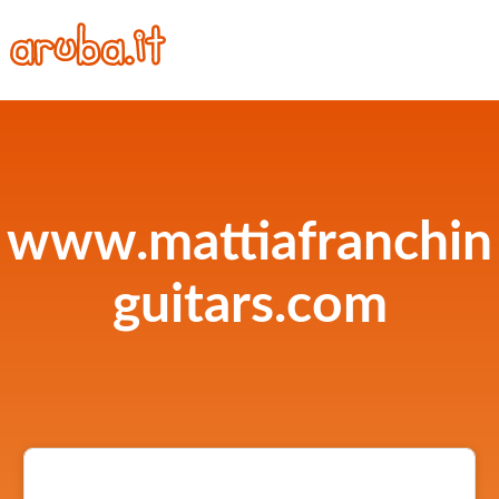
www.mattiafranchin
guitars.com